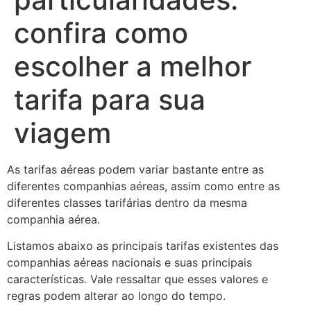
confira como
escolher a melhor
tarifa para sua
viagem
As tarifas aéreas podem variar bastante entre as
diferentes companhias aéreas, assim como entre as
diferentes classes tarifárias dentro da mesma
companhia aérea.
Listamos abaixo as principais tarifas existentes das
companhias aéreas nacionais e suas principais
características. Vale ressaltar que esses valores e
regras podem alterar ao longo do tempo.