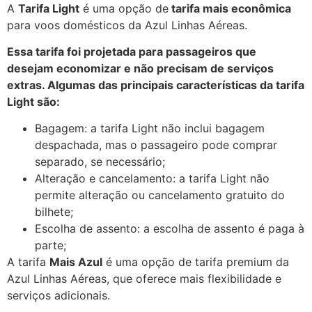
A
Tarifa Light
é uma opção de
tarifa mais econômica
para voos domésticos da Azul Linhas Aéreas.
Essa tarifa foi projetada para passageiros que
desejam economizar e não precisam de serviços
extras. Algumas das principais características da tarifa
Light são:
Bagagem: a tarifa Light não inclui bagagem
despachada, mas o passageiro pode comprar
separado, se necessário;
Alteração e cancelamento: a tarifa Light não
permite alteração ou cancelamento gratuito do
bilhete;
Escolha de assento: a escolha de assento é paga à
parte;
A tarifa
Mais Azul
é uma opção de tarifa premium da
Azul Linhas Aéreas, que oferece mais flexibilidade e
serviços adicionais.