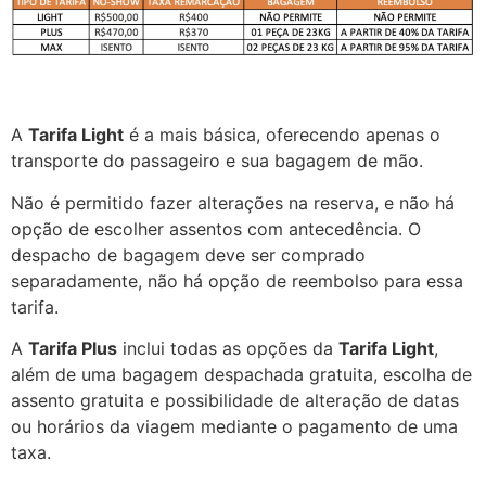
A
Tarifa Light
é a mais básica, oferecendo apenas o
transporte do passageiro e sua bagagem de mão.
Não é permitido fazer alterações na reserva, e não há
opção de escolher assentos com antecedência. O
despacho de bagagem deve ser comprado
separadamente, não há opção de reembolso para essa
tarifa.
A
Tarifa Plus
inclui todas as opções da
Tarifa Light
,
além de uma bagagem despachada gratuita, escolha de
assento gratuita e possibilidade de alteração de datas
ou horários da viagem mediante o pagamento de uma
taxa.