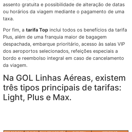
assento gratuita e possibilidade de alteração de datas
ou horários da viagem mediante o pagamento de uma
taxa.
Por fim, a
tarifa Top
inclui todos os benefícios da tarifa
Plus, além de uma franquia maior de bagagem
despachada, embarque prioritário, acesso às salas VIP
dos aeroportos selecionados, refeições especiais a
bordo e reembolso integral em caso de cancelamento
da viagem.
Na GOL Linhas Aéreas, existem
três tipos principais de tarifas:
Light, Plus e Max.