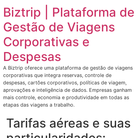
Biztrip | Plataforma de
Gestão de Viagens
Corporativas e
Despesas
A Biztrip oferece uma plataforma de gestão de viagens
corporativas que integra reservas, controle de
despesas, cartões corporativos, políticas de viagem,
aprovações e inteligência de dados. Empresas ganham
mais controle, economia e produtividade em todas as
etapas das viagens a trabalho.
Tarifas aéreas e suas
particularidades: