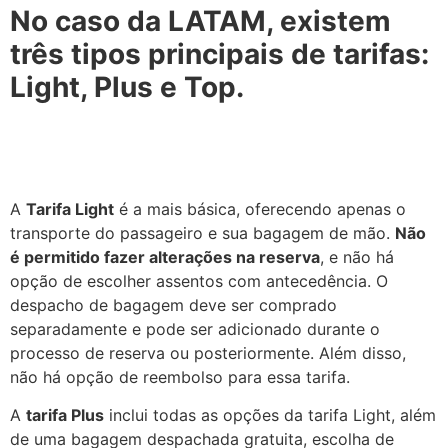
No caso da LATAM, existem
três tipos principais de tarifas:
Light, Plus e Top.
A
Tarifa Light
é a mais básica, oferecendo apenas o
transporte do passageiro e sua bagagem de mão.
Não
é permitido fazer alterações na reserva
, e não há
opção de escolher assentos com antecedência. O
despacho de bagagem deve ser comprado
separadamente e pode ser adicionado durante o
processo de reserva ou posteriormente. Além disso,
não há opção de reembolso para essa tarifa.
A
tarifa Plus
inclui todas as opções da tarifa Light, além
de uma bagagem despachada gratuita, escolha de