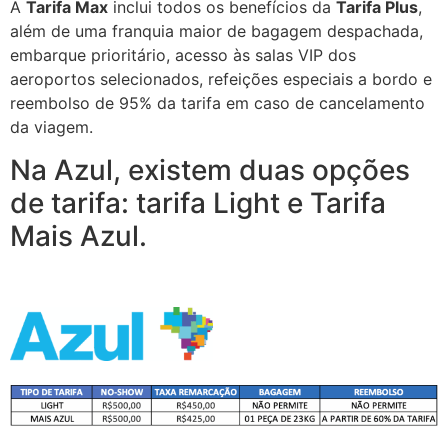
A
Tarifa Max
inclui todos os benefícios da
Tarifa Plus
,
além de uma franquia maior de bagagem despachada,
embarque prioritário, acesso às salas VIP dos
aeroportos selecionados, refeições especiais a bordo e
reembolso de 95% da tarifa em caso de cancelamento
da viagem.
Na Azul, existem duas opções
de tarifa: tarifa Light e Tarifa
Mais Azul.