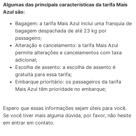
Algumas das principais características da tarifa Mais
Azul são:
Bagagem: a tarifa Mais Azul inclui uma franquia de
bagagem despachada de até 23 kg por
passageiro;
Alteração e cancelamento: a tarifa Mais Azul
permite alterações e cancelamentos com taxa
adicional;
Escolha de assento: a escolha de assento é
gratuita para essa tarifa;
Embarque prioritário: os passageiros da tarifa
Mais Azul têm prioridade no embarque;
Espero que essas informações sejam úteis para você.
Se você tiver mais alguma dúvida, por favor, não hesite
em entrar em contato.