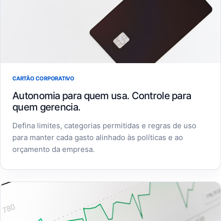
CARTÃO CORPORATIVO
Autonomia para quem usa. Controle para
quem gerencia.
Defina limites, categorias permitidas e regras de uso
para manter cada gasto alinhado às políticas e ao
orçamento da empresa.