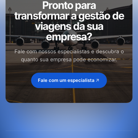
Pronto para
transformar a gestão de
viagens da sua
empresa?
Fale com nossos especialistas e descubra o
quanto sua empresa pode economizar.
Fale com um especialista