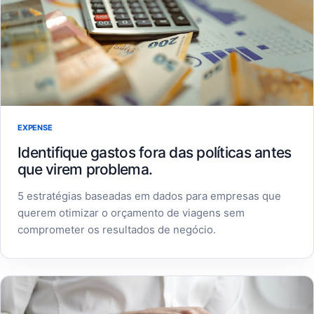
EXPENSE
Identifique gastos fora das políticas antes
que virem problema.
5 estratégias baseadas em dados para empresas que
querem otimizar o orçamento de viagens sem
comprometer os resultados de negócio.