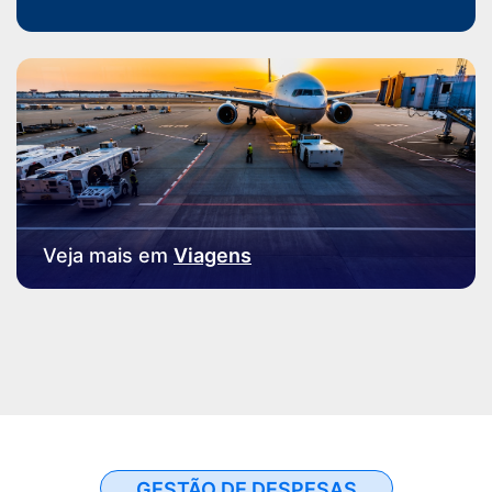
Veja mais em
Viagens
GESTÃO DE DESPESAS