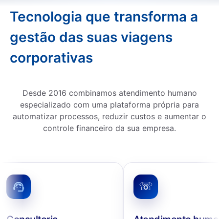
Tecnologia que transforma a
gestão das suas viagens
corporativas
Desde 2016 combinamos atendimento humano
especializado com uma plataforma própria para
automatizar processos, reduzir custos e aumentar o
controle financeiro da sua empresa.
☏