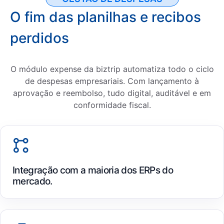
O fim das planilhas e recibos
perdidos
O módulo expense da biztrip automatiza todo o ciclo
de despesas empresariais. Com lançamento à
aprovação e reembolso, tudo digital, auditável e em
conformidade fiscal.
Integração com a maioria dos ERPs do
mercado.