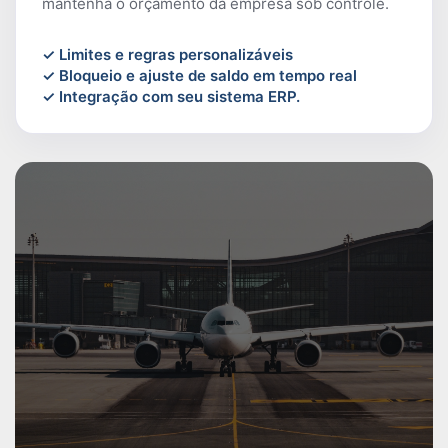
mantenha o orçamento da empresa sob controle.
✓ Limites e regras personalizáveis
✓ Bloqueio e ajuste de saldo em tempo real
✓ Integração com seu sistema ERP.