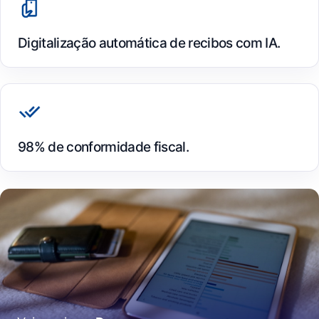
Digitalização automática de recibos com IA.
98% de conformidade fiscal.