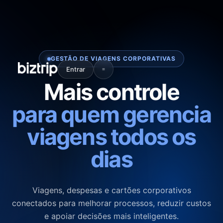
GESTÃO DE VIAGENS CORPORATIVAS
Entrar
Mais controle
para quem gerencia
viagens todos os
dias
Viagens, despesas e cartões corporativos
conectados para melhorar processos, reduzir custos
e apoiar decisões mais inteligentes.