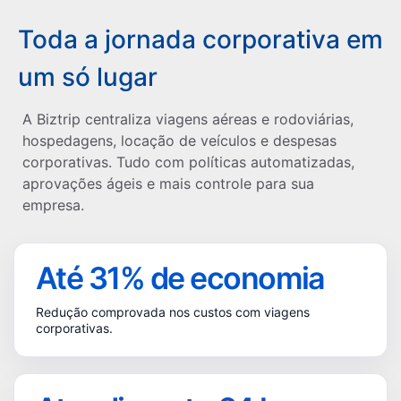
Toda a jornada corporativa em
um só lugar
A Biztrip centraliza viagens aéreas e rodoviárias,
hospedagens, locação de veículos e despesas
corporativas. Tudo com políticas automatizadas,
aprovações ágeis e mais controle para sua
empresa.
Até
31
% de economia
Redução comprovada nos custos com viagens
corporativas.