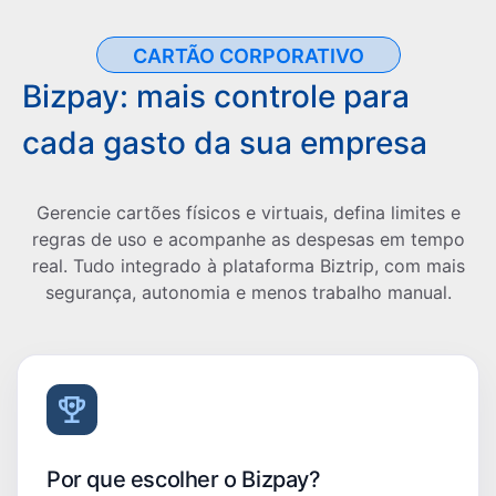
CARTÃO CORPORATIVO
Bizpay: mais controle para
cada gasto da sua empresa
Gerencie cartões físicos e virtuais, defina limites e
regras de uso e acompanhe as despesas em tempo
real. Tudo integrado à plataforma Biztrip, com mais
segurança, autonomia e menos trabalho manual.
Por que escolher o Bizpay?