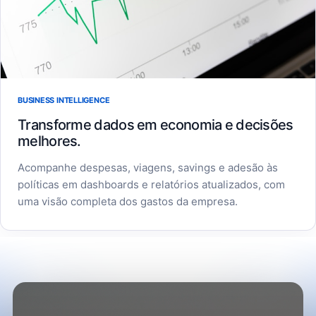
BUSINESS INTELLIGENCE
Transforme dados em economia e decisões
melhores.
Acompanhe despesas, viagens, savings e adesão às
políticas em dashboards e relatórios atualizados, com
uma visão completa dos gastos da empresa.