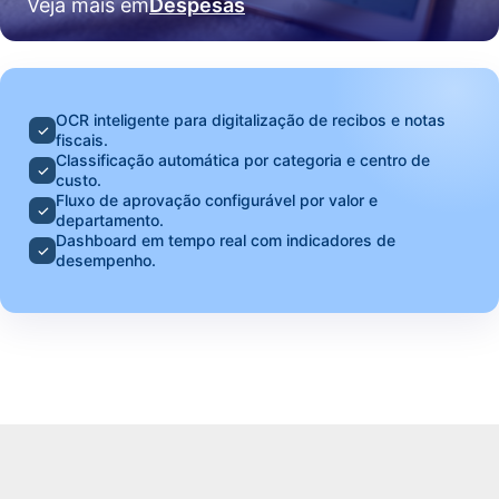
Veja mais em
Despesas
OCR inteligente para digitalização de recibos e notas
✓
fiscais.
Classificação automática por categoria e centro de
✓
custo.
Fluxo de aprovação configurável por valor e
✓
departamento.
Dashboard em tempo real com indicadores de
✓
desempenho.