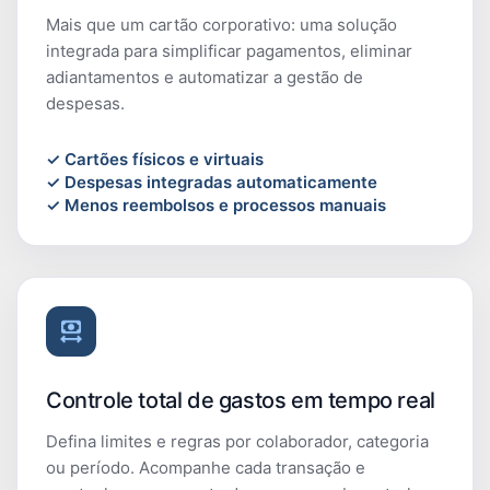
Mais que um cartão corporativo: uma solução
integrada para simplificar pagamentos, eliminar
adiantamentos e automatizar a gestão de
despesas.
✓ Cartões físicos e virtuais
✓ Despesas integradas automaticamente
✓ Menos reembolsos e processos manuais
Controle total de gastos em tempo real
Defina limites e regras por colaborador, categoria
ou período. Acompanhe cada transação e