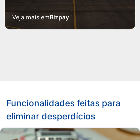
Veja mais em
Bizpay
Funcionalidades feitas para
eliminar desperdícios