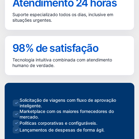
Atendimento
24
horas
Suporte especializado todos os dias, inclusive em
situações urgentes.
98
% de satisfação
Tecnologia intuitiva combinada com atendimento
humano de verdade.
Solicitação de viagens com fluxo de aprovação
✓
inteligente.
Marketplace com os maiores fornecedores do
✓
mercado.
Políticas corporativas e configuráveis.
✓
Lançamentos de despesas de forma ágil.
✓