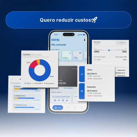
Quero reduzir custos