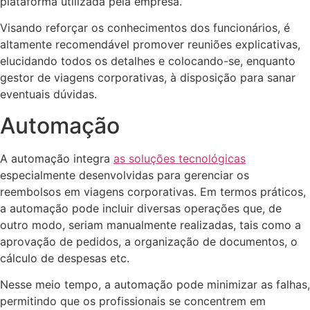
plataforma utilizada pela empresa.
Visando reforçar os conhecimentos dos funcionários, é
altamente recomendável promover reuniões explicativas,
elucidando todos os detalhes e colocando-se, enquanto
gestor de viagens corporativas, à disposição para sanar
eventuais dúvidas.
Automação
A automação integra
as soluções tecnológicas
especialmente desenvolvidas para gerenciar os
reembolsos em viagens corporativas. Em termos práticos,
a automação pode incluir diversas operações que, de
outro modo, seriam manualmente realizadas, tais como a
aprovação de pedidos, a organização de documentos, o
cálculo de despesas etc.
Nesse meio tempo, a automação pode minimizar as falhas,
permitindo que os profissionais se concentrem em