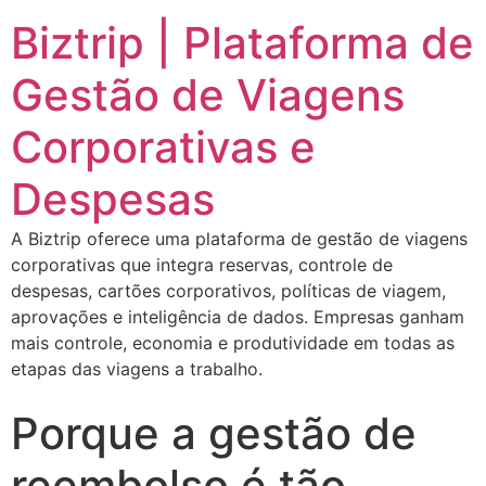
Biztrip | Plataforma de
Gestão de Viagens
Corporativas e
Despesas
A Biztrip oferece uma plataforma de gestão de viagens
corporativas que integra reservas, controle de
despesas, cartões corporativos, políticas de viagem,
aprovações e inteligência de dados. Empresas ganham
mais controle, economia e produtividade em todas as
etapas das viagens a trabalho.
Porque a gestão de
reembolso é tão