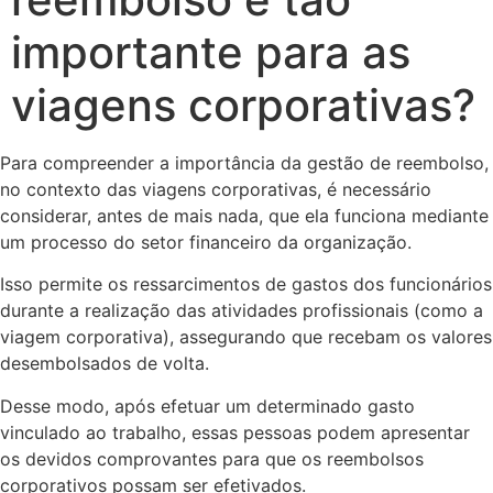
importante para as
viagens corporativas?
Para compreender a importância da gestão de reembolso,
no contexto das viagens corporativas, é necessário
considerar, antes de mais nada, que ela funciona mediante
um processo do setor financeiro da organização.
Isso permite os ressarcimentos de gastos dos funcionários
durante a realização das atividades profissionais (como a
viagem corporativa), assegurando que recebam os valores
desembolsados de volta.
Desse modo, após efetuar um determinado gasto
vinculado ao trabalho, essas pessoas podem apresentar
os devidos comprovantes para que os reembolsos
corporativos possam ser efetivados.