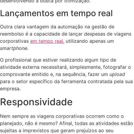
desenvolvendo a busca por otimização.
Lançamentos em tempo real
Outra clara vantagem da automação na gestão de
reembolso é a capacidade de lançar despesas de viagens
corporativas
em tempo real
, utilizando apenas um
smartphone
.
O profissional que estiver realizando algum tipo de
atividade externa necessitará, simplesmente, fotografar o
comprovante emitido e, na sequência, fazer um
upload
para o setor específico da ferramenta contratada pela sua
empresa.
Responsividade
Nem sempre as viagens corporativas ocorrem como o
planejado, não é mesmo? Afinal, todas as atividades estão
sujeitas a imprevistos que geram prejuízos ao seu