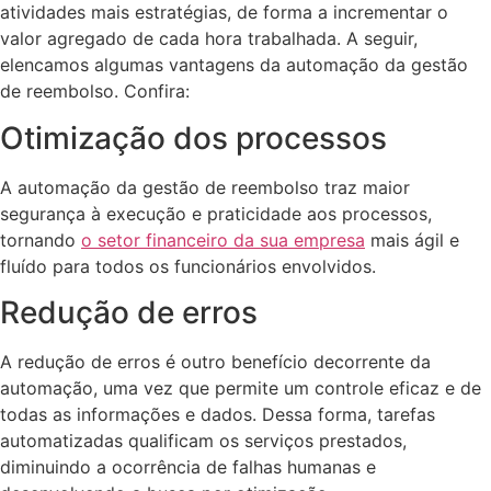
atividades mais estratégias, de forma a incrementar o
valor agregado de cada hora trabalhada. A seguir,
elencamos algumas vantagens da automação da gestão
de reembolso. Confira:
Otimização dos processos
A automação da gestão de reembolso traz maior
segurança à execução e praticidade aos processos,
tornando
o setor financeiro da sua empresa
mais ágil e
fluído para todos os funcionários envolvidos.
Redução de erros
A redução de erros é outro benefício decorrente da
automação, uma vez que permite um controle eficaz e de
todas as informações e dados. Dessa forma, tarefas
automatizadas qualificam os serviços prestados,
diminuindo a ocorrência de falhas humanas e