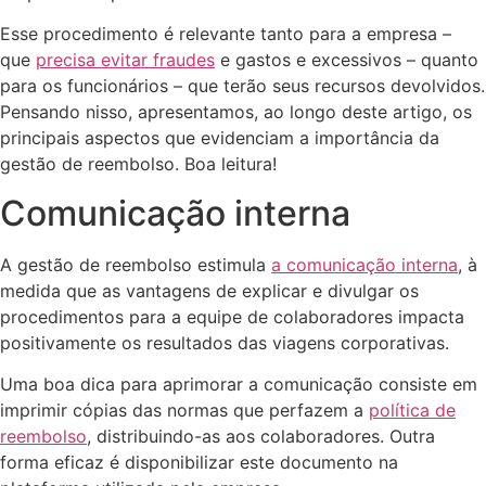
Esse procedimento é relevante tanto para a empresa –
que
precisa evitar fraudes
e gastos e excessivos – quanto
para os funcionários – que terão seus recursos devolvidos.
Pensando nisso, apresentamos, ao longo deste artigo, os
principais aspectos que evidenciam a importância da
gestão de reembolso. Boa leitura!
Comunicação interna
A gestão de reembolso estimula
a comunicação interna
, à
medida que as vantagens de explicar e divulgar os
procedimentos para a equipe de colaboradores impacta
positivamente os resultados das viagens corporativas.
Uma boa dica para aprimorar a comunicação consiste em
imprimir cópias das normas que perfazem a
política de
reembolso
, distribuindo-as aos colaboradores. Outra
forma eficaz é disponibilizar este documento na