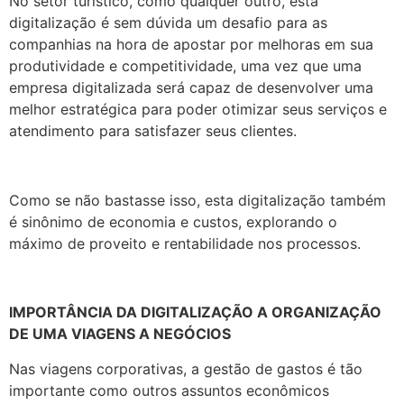
No setor turístico, como qualquer outro, esta
digitalização é sem dúvida um desafio para as
companhias na hora de apostar por melhoras em sua
produtividade e competitividade, uma vez que uma
empresa digitalizada será capaz de desenvolver uma
melhor estratégica para poder otimizar seus serviços e
atendimento para satisfazer seus clientes.
Como se não bastasse isso, esta digitalização também
é sinônimo de economia e custos, explorando o
máximo de proveito e rentabilidade nos processos.
IMPORTÂNCIA DA DIGITALIZAÇÃO A ORGANIZAÇÃO
DE UMA VIAGENS A NEGÓCIOS
Nas viagens corporativas, a gestão de gastos é tão
importante como outros assuntos econômicos