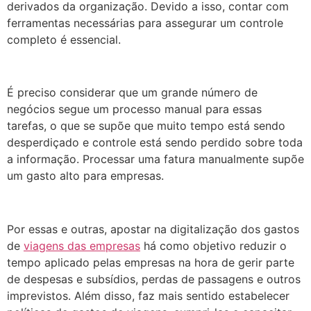
derivados da organização. Devido a isso, contar com
ferramentas necessárias para assegurar um controle
completo é essencial.
É preciso considerar que um grande número de
negócios segue um processo manual para essas
tarefas, o que se supõe que muito tempo está sendo
desperdiçado e controle está sendo perdido sobre toda
a informação. Processar uma fatura manualmente supõe
um gasto alto para empresas.
Por essas e outras, apostar na digitalização dos gastos
de
viagens das empresas
há como objetivo reduzir o
tempo aplicado pelas empresas na hora de gerir parte
de despesas e subsídios, perdas de passagens e outros
imprevistos. Além disso, faz mais sentido estabelecer