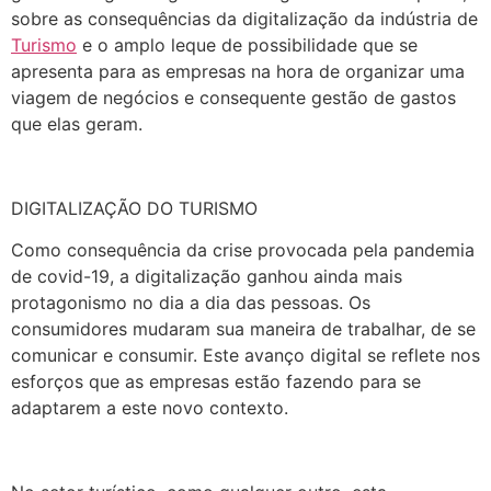
sobre as consequências da digitalização da indústria de
Turismo
e o amplo leque de possibilidade que se
apresenta para as empresas na hora de organizar uma
viagem de negócios e consequente gestão de gastos
que elas geram.
DIGITALIZAÇÃO DO TURISMO
Como consequência da crise provocada pela pandemia
de covid-19, a digitalização ganhou ainda mais
protagonismo no dia a dia das pessoas. Os
consumidores mudaram sua maneira de trabalhar, de se
comunicar e consumir. Este avanço digital se reflete nos
esforços que as empresas estão fazendo para se
adaptarem a este novo contexto.