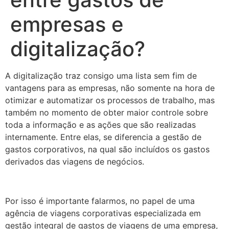
empresas e
digitalização?
A digitalização traz consigo uma lista sem fim de
vantagens para as empresas, não somente na hora de
otimizar e automatizar os processos de trabalho, mas
também no momento de obter maior controle sobre
toda a informação e as ações que são realizadas
internamente. Entre elas, se diferencia a gestão de
gastos corporativos, na qual são incluídos os gastos
derivados das viagens de negócios.
Por isso é importante falarmos, no papel de uma
agência de viagens corporativas especializada em
gestão integral de gastos de viagens de uma empresa,