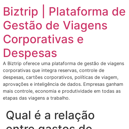
Biztrip | Plataforma de
Gestão de Viagens
Corporativas e
Despesas
A Biztrip oferece uma plataforma de gestão de viagens
corporativas que integra reservas, controle de
despesas, cartões corporativos, políticas de viagem,
aprovações e inteligência de dados. Empresas ganham
mais controle, economia e produtividade em todas as
etapas das viagens a trabalho.
Qual é a relação
entre gastos de