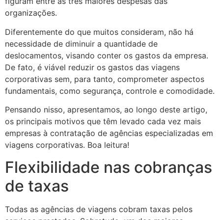
figuram entre as três maiores despesas das
organizações.
Diferentemente do que muitos consideram, não há
necessidade de diminuir a quantidade de
deslocamentos, visando conter os gastos da empresa.
De fato, é viável reduzir os gastos das viagens
corporativas sem, para tanto, comprometer aspectos
fundamentais, como segurança, controle e comodidade.
Pensando nisso, apresentamos, ao longo deste artigo,
os principais motivos que têm levado cada vez mais
empresas à contratação de agências especializadas em
viagens corporativas. Boa leitura!
Flexibilidade nas cobranças
de taxas
Todas as agências de viagens cobram taxas pelos