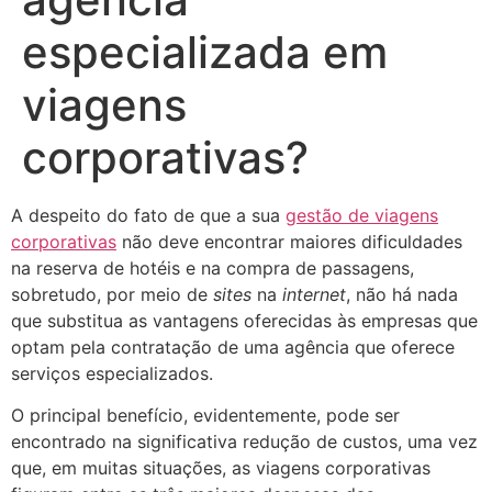
especializada em
viagens
corporativas?
A despeito do fato de que a sua
gestão de viagens
corporativas
não deve encontrar maiores dificuldades
na reserva de hotéis e na compra de passagens,
sobretudo, por meio de
sites
na
internet
, não há nada
que substitua as vantagens oferecidas às empresas que
optam pela contratação de uma agência que oferece
serviços especializados.
O principal benefício, evidentemente, pode ser
encontrado na significativa redução de custos, uma vez
que, em muitas situações, as viagens corporativas