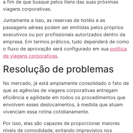
a fim de que busque pelos itens das suas próximas
viagens corporativas.
Juntamente a isso, as reservas de hotéis e as
passagens aéreas podem ser emitidas pelos próprios
executivos ou por profissionais autorizados dentro da
empresa. Em termos práticos, tudo dependerá de como
o fluxo de aprovação será configurado em sua
política
de viagens corporativas
.
Resolução de problemas
No mercado, já está amplamente consolidado o fato de
que as agências de viagens corporativas entregam
eficiência e agilidade em todos os procedimentos que
envolvem esses deslocamentos, à medida que atuam
vivenciam essa rotina cotidianamente.
Por isso, elas são capazes de proporcionar maiores
níveis de comodidade, evitando imprevistos nos