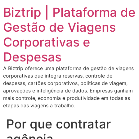
Biztrip | Plataforma de
Gestão de Viagens
Corporativas e
Despesas
A Biztrip oferece uma plataforma de gestão de viagens
corporativas que integra reservas, controle de
despesas, cartões corporativos, políticas de viagem,
aprovações e inteligência de dados. Empresas ganham
mais controle, economia e produtividade em todas as
etapas das viagens a trabalho.
Por que contratar
agência