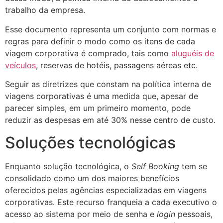
trabalho da empresa.
Esse documento representa um conjunto com normas e
regras para definir o modo como os itens de cada
viagem corporativa é comprado, tais como
aluguéis de
veículos
, reservas de hotéis, passagens aéreas etc.
Seguir as diretrizes que constam na política interna de
viagens corporativas é uma medida que, apesar de
parecer simples, em um primeiro momento, pode
reduzir as despesas em até 30% nesse centro de custo.
Soluções tecnológicas
Enquanto solução tecnológica, o
Self Booking
tem se
consolidado como um dos maiores benefícios
oferecidos pelas agências especializadas em viagens
corporativas. Este recurso franqueia a cada executivo o
acesso ao sistema por meio de senha e
login
pessoais,