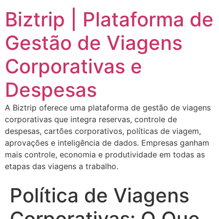
Biztrip | Plataforma de
Gestão de Viagens
Corporativas e
Despesas
A Biztrip oferece uma plataforma de gestão de viagens
corporativas que integra reservas, controle de
despesas, cartões corporativos, políticas de viagem,
aprovações e inteligência de dados. Empresas ganham
mais controle, economia e produtividade em todas as
etapas das viagens a trabalho.
Política de Viagens
Corporativas: O Que