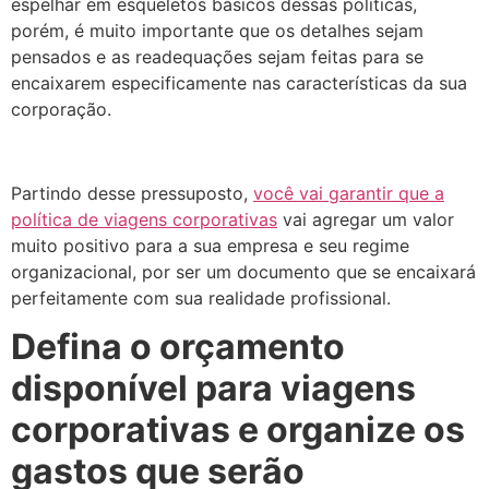
espelhar em esqueletos básicos dessas políticas,
porém, é muito importante que os detalhes sejam
pensados e as readequações sejam feitas para se
encaixarem especificamente nas características da sua
corporação.
Partindo desse pressuposto,
você vai garantir que a
política de viagens corporativas
vai agregar um valor
muito positivo para a sua empresa e seu regime
organizacional, por ser um documento que se encaixará
perfeitamente com sua realidade profissional.
Defina o orçamento
disponível para viagens
corporativas e organize os
gastos que serão