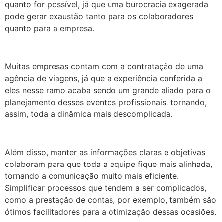
quanto for possível, já que uma burocracia exagerada
pode gerar exaustão tanto para os colaboradores
quanto para a empresa.
Muitas empresas contam com a contratação de uma
agência de viagens, já que a experiência conferida a
eles nesse ramo acaba sendo um grande aliado para o
planejamento desses eventos profissionais, tornando,
assim, toda a dinâmica mais descomplicada.
Além disso, manter as informações claras e objetivas
colaboram para que toda a equipe fique mais alinhada,
tornando a comunicação muito mais eficiente.
Simplificar processos que tendem a ser complicados,
como a prestação de contas, por exemplo, também são
ótimos facilitadores para a otimização dessas ocasiões.