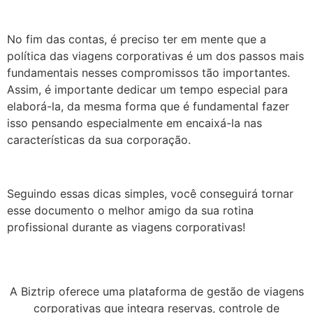
No fim das contas, é preciso ter em mente que a
política das viagens corporativas é um dos passos mais
fundamentais nesses compromissos tão importantes.
Assim, é importante dedicar um tempo especial para
elaborá-la, da mesma forma que é fundamental fazer
isso pensando especialmente em encaixá-la nas
características da sua corporação.
Seguindo essas dicas simples, você conseguirá tornar
esse documento o melhor amigo da sua rotina
profissional durante as viagens corporativas!
A Biztrip oferece uma plataforma de gestão de viagens
corporativas que integra reservas, controle de