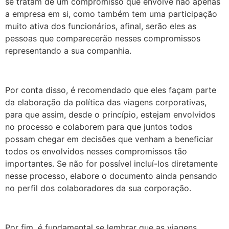
se tratam de um compromisso que envolve não apenas
a empresa em si, como também tem uma participação
muito ativa dos funcionários, afinal, serão eles as
pessoas que comparecerão nesses compromissos
representando a sua companhia.
Por conta disso, é recomendado que eles façam parte
da elaboração da política das viagens corporativas,
para que assim, desde o princípio, estejam envolvidos
no processo e colaborem para que juntos todos
possam chegar em decisões que venham a beneficiar
todos os envolvidos nesses compromissos tão
importantes. Se não for possível incluí-los diretamente
nesse processo, elabore o documento ainda pensando
no perfil dos colaboradores da sua corporação.
Por fim, é fundamental se lembrar que as viagens