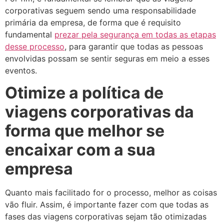
corporativas seguem sendo uma responsabilidade
primária da empresa, de forma que é requisito
fundamental
prezar pela segurança em todas as etapas
desse processo
, para garantir que todas as pessoas
envolvidas possam se sentir seguras em meio a esses
eventos.
Otimize a política de
viagens corporativas da
forma que melhor se
encaixar com a sua
empresa
Quanto mais facilitado for o processo, melhor as coisas
vão fluir. Assim, é importante fazer com que todas as
fases das viagens corporativas sejam tão otimizadas