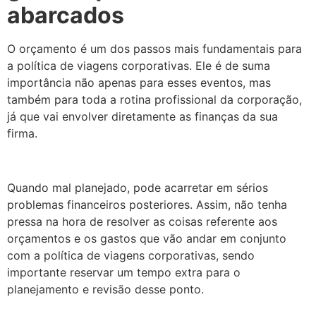
abarcados
O orçamento é um dos passos mais fundamentais para
a política de viagens corporativas. Ele é de suma
importância não apenas para esses eventos, mas
também para toda a rotina profissional da corporação,
já que vai envolver diretamente as finanças da sua
firma.
Quando mal planejado, pode acarretar em sérios
problemas financeiros posteriores. Assim, não tenha
pressa na hora de resolver as coisas referente aos
orçamentos e os gastos que vão andar em conjunto
com a política de viagens corporativas, sendo
importante reservar um tempo extra para o
planejamento e revisão desse ponto.