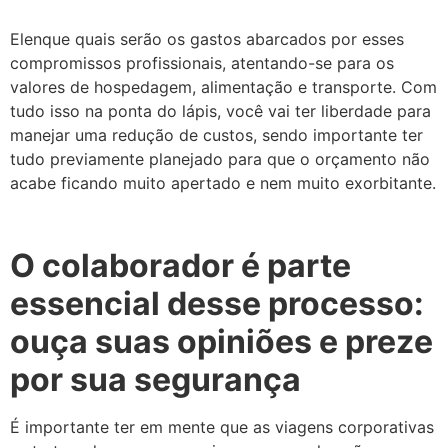
Elenque quais serão os gastos abarcados por esses
compromissos profissionais, atentando-se para os
valores de hospedagem, alimentação e transporte. Com
tudo isso na ponta do lápis, você vai ter liberdade para
manejar uma redução de custos, sendo importante ter
tudo previamente planejado para que o orçamento não
acabe ficando muito apertado e nem muito exorbitante.
O colaborador é parte
essencial desse processo:
ouça suas opiniões e preze
por sua segurança
É importante ter em mente que as viagens corporativas