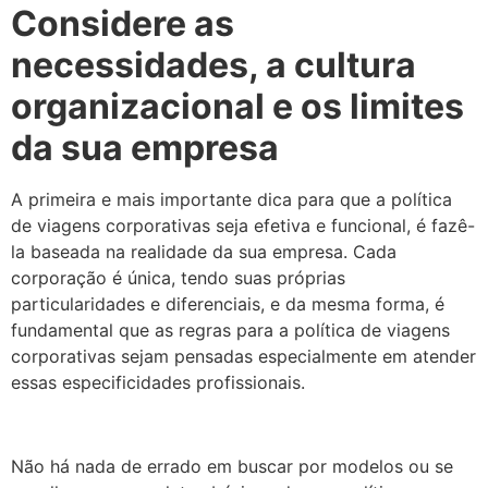
Considere as
necessidades, a cultura
organizacional e os limites
da sua empresa
A primeira e mais importante dica para que a política
de viagens corporativas seja efetiva e funcional, é fazê-
la baseada na realidade da sua empresa. Cada
corporação é única, tendo suas próprias
particularidades e diferenciais, e da mesma forma, é
fundamental que as regras para a política de viagens
corporativas sejam pensadas especialmente em atender
essas especificidades profissionais.
Não há nada de errado em buscar por modelos ou se