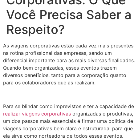
Você Precisa Saber a
Respeito?
As viagens corporativas estão cada vez mais presentes
na rotina profissional das empresas, sendo um
diferencial importante para as mais diversas finalidades.
Quando bem organizadas, esses eventos trazem
diversos benefícios, tanto para a corporação quanto
para os colaboradores que as realizam.
Para se blindar como imprevistos e ter a capacidade de
realizar viagens corporativas
organizadas e produtivas,
um dos passos mais essenciais é firmar uma política de
viagens corporativas bem clara e estruturada, para que
ela sirva como norteadora de todos esses eventos.