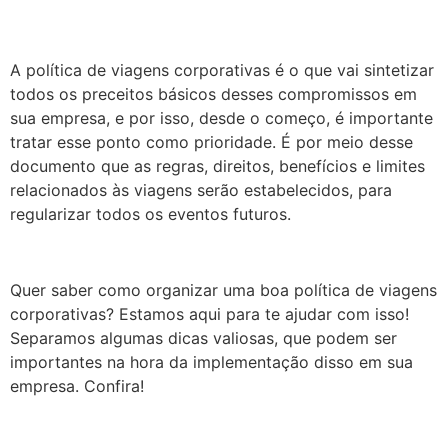
A política de viagens corporativas é o que vai sintetizar
todos os preceitos básicos desses compromissos em
sua empresa, e por isso, desde o começo, é importante
tratar esse ponto como prioridade. É por meio desse
documento que as regras, direitos, benefícios e limites
relacionados às viagens serão estabelecidos, para
regularizar todos os eventos futuros.
Quer saber como organizar uma boa política de viagens
corporativas? Estamos aqui para te ajudar com isso!
Separamos algumas dicas valiosas, que podem ser
importantes na hora da implementação disso em sua
empresa. Confira!