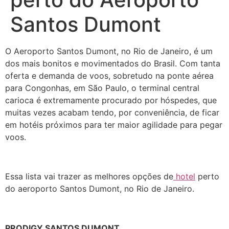
Santos Dumont
O Aeroporto Santos Dumont, no Rio de Janeiro, é um
dos mais bonitos e movimentados do Brasil. Com tanta
oferta e demanda de voos, sobretudo na ponte aérea
para Congonhas, em São Paulo, o terminal central
carioca é extremamente procurado por hóspedes, que
muitas vezes acabam tendo, por conveniência, de ficar
em hotéis próximos para ter maior agilidade para pegar
voos.
Essa lista vai trazer as melhores opções de
hotel
perto
do aeroporto Santos Dumont, no Rio de Janeiro.
PRODIGY SANTOS DUMONT