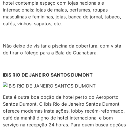
hotel contempla espaço com lojas nacionais e
internacionais: lojas de malas, perfumes, roupas
masculinas e femininas, joias, banca de jornal, tabaco,
cafés, vinhos, sapatos, etc.
Não deixe de visitar a piscina da cobertura, com vista
de tirar o fôlego para a Baía de Guanabara.
IBIS RIO DE JANEIRO SANTOS DUMONT
Esta é outra boa opção de hotel perto do Aeroporto
Santos Dumont. O Ibis Rio de Janeiro Santos Dumont
oferece modernas instalações, lobby recém-reformado,
café da manhã digno de hotel internacional e bom
serviço na recepção 24 horas. Para quem busca opções