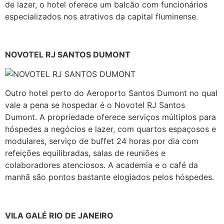
de lazer, o hotel oferece um balcão com funcionários
especializados nos atrativos da capital fluminense.
NOVOTEL RJ SANTOS DUMONT
Outro hotel perto do Aeroporto Santos Dumont no qual
vale a pena se hospedar é o Novotel RJ Santos
Dumont. A propriedade oferece serviços múltiplos para
hóspedes a negócios e lazer, com quartos espaçosos e
modulares, serviço de buffet 24 horas por dia com
refeições equilibradas, salas de reuniões e
colaboradores atenciosos. A academia e o café da
manhã são pontos bastante elogiados pelos hóspedes.
VILA GALÉ RIO DE JANEIRO