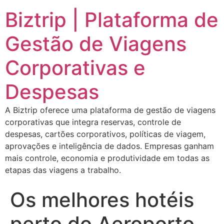
Biztrip | Plataforma de
Gestão de Viagens
Corporativas e
Despesas
A Biztrip oferece uma plataforma de gestão de viagens
corporativas que integra reservas, controle de
despesas, cartões corporativos, políticas de viagem,
aprovações e inteligência de dados. Empresas ganham
mais controle, economia e produtividade em todas as
etapas das viagens a trabalho.
Os melhores hotéis
perto do Aeroporto