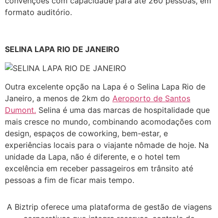
convenções com capacidade para até 260 pessoas, em
formato auditório.
SELINA LAPA RIO DE JANEIRO
Outra excelente opção na Lapa é o Selina Lapa Rio de
Janeiro, a menos de 2km do
Aeroporto de Santos
Dumont.
Selina é uma das marcas de hospitalidade que
mais cresce no mundo, combinando acomodações com
design, espaços de coworking, bem-estar, e
experiências locais para o viajante nômade de hoje. Na
unidade da Lapa, não é diferente, e o hotel tem
excelência em receber passageiros em trânsito até
pessoas a fim de ficar mais tempo.
A Biztrip oferece uma plataforma de gestão de viagens