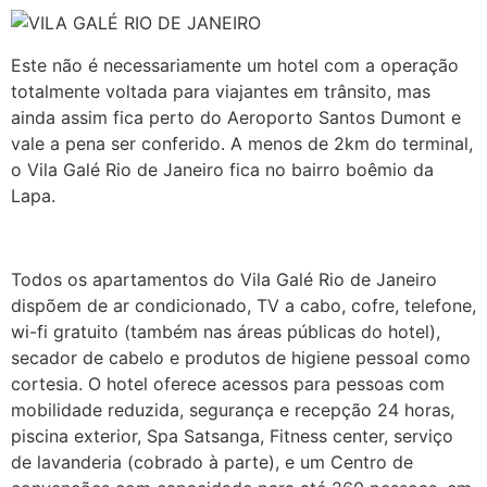
Este não é necessariamente um hotel com a operação
totalmente voltada para viajantes em trânsito, mas
ainda assim fica perto do Aeroporto Santos Dumont e
vale a pena ser conferido. A menos de 2km do terminal,
o Vila Galé Rio de Janeiro fica no bairro boêmio da
Lapa.
Todos os apartamentos do Vila Galé Rio de Janeiro
dispõem de ar condicionado, TV a cabo, cofre, telefone,
wi-fi gratuito (também nas áreas públicas do hotel),
secador de cabelo e produtos de higiene pessoal como
cortesia. O hotel oferece acessos para pessoas com
mobilidade reduzida, segurança e recepção 24 horas,
piscina exterior, Spa Satsanga, Fitness center, serviço
de lavanderia (cobrado à parte), e um Centro de