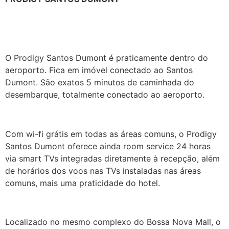
O Prodigy Santos Dumont é praticamente dentro do
aeroporto. Fica em imóvel conectado ao Santos
Dumont. São exatos 5 minutos de caminhada do
desembarque, totalmente conectado ao aeroporto.
Com wi-fi grátis em todas as áreas comuns, o Prodigy
Santos Dumont oferece ainda room service 24 horas
via smart TVs integradas diretamente à recepção, além
de horários dos voos nas TVs instaladas nas áreas
comuns, mais uma praticidade do hotel.
Localizado no mesmo complexo do Bossa Nova Mall, o