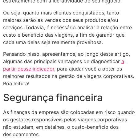
estreitamente com a lucratividade do seu negócio.
Ou seja, quanto mais clientes conquistados, tanto
maiores serão as vendas dos seus produtos e/ou
serviços. Todavia, é necessário analisar a relação entre
custo e benefício das viagens, a fim de garantir que
cada uma delas seja realmente proveitosa.
Pensando nisso, apresentamos, ao longo deste artigo,
algumas das principais vantagens de diagnosticar
a
partir desse indicador
, para ajudar você a obter os
melhores resultados na gestão de viagens corporativas.
Boa leitura!
Segurança financeira
As finanças da empresa são colocadas em risco quando
os gestores responsáveis pelas viagens corporativas
não estudam, em detalhes, o custo-benefício dos
deslocamentos.