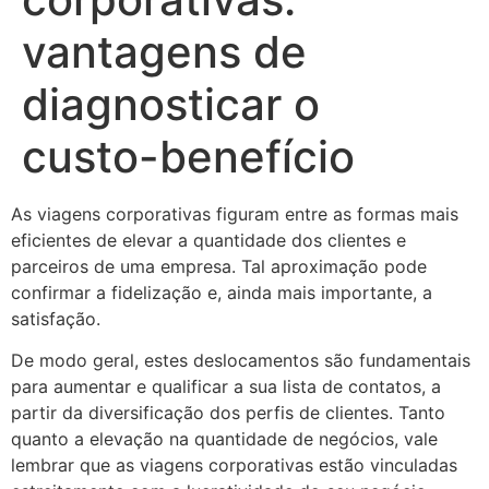
vantagens de
diagnosticar o
custo-benefício
As viagens corporativas figuram entre as formas mais
eficientes de elevar a quantidade dos clientes e
parceiros de uma empresa. Tal aproximação pode
confirmar a fidelização e, ainda mais importante, a
satisfação.
De modo geral, estes deslocamentos são fundamentais
para aumentar e qualificar a sua lista de contatos, a
partir da diversificação dos perfis de clientes. Tanto
quanto a elevação na quantidade de negócios, vale
lembrar que as viagens corporativas estão vinculadas