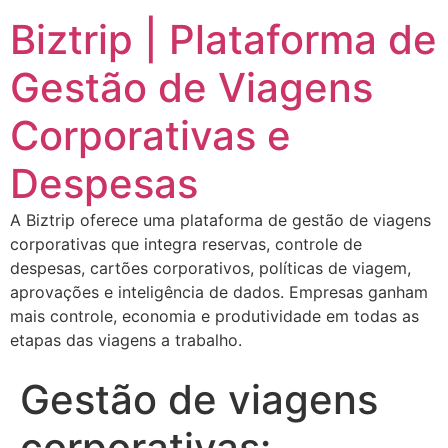
Biztrip | Plataforma de
Gestão de Viagens
Corporativas e
Despesas
A Biztrip oferece uma plataforma de gestão de viagens
corporativas que integra reservas, controle de
despesas, cartões corporativos, políticas de viagem,
aprovações e inteligência de dados. Empresas ganham
mais controle, economia e produtividade em todas as
etapas das viagens a trabalho.
Gestão de viagens
corporativas: