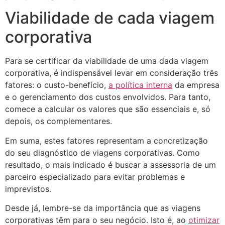
Viabilidade de cada viagem
corporativa
Para se certificar da viabilidade de uma dada viagem
corporativa, é indispensável levar em consideração três
fatores: o custo-benefício,
a política interna
da empresa
e o gerenciamento dos custos envolvidos. Para tanto,
comece a calcular os valores que são essenciais e, só
depois, os complementares.
Em suma, estes fatores representam a concretização
do seu diagnóstico de viagens corporativas. Como
resultado, o mais indicado é buscar a assessoria de um
parceiro especializado para evitar problemas e
imprevistos.
Desde já, lembre-se da importância que as viagens
corporativas têm para o seu negócio. Isto é, ao
otimizar