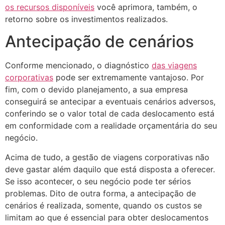
os recursos disponíveis
você aprimora, também, o
retorno sobre os investimentos realizados.
Antecipação de cenários
Conforme mencionado, o diagnóstico
das viagens
corporativas
pode ser extremamente vantajoso. Por
fim, com o devido planejamento, a sua empresa
conseguirá se antecipar a eventuais cenários adversos,
conferindo se o valor total de cada deslocamento está
em conformidade com a realidade orçamentária do seu
negócio.
Acima de tudo, a gestão de viagens corporativas não
deve gastar além daquilo que está disposta a oferecer.
Se isso acontecer, o seu negócio pode ter sérios
problemas. Dito de outra forma, a antecipação de
cenários é realizada, somente, quando os custos se
limitam ao que é essencial para obter deslocamentos