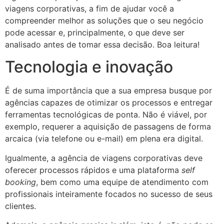
viagens corporativas, a fim de ajudar você a
compreender melhor as soluções que o seu negócio
pode acessar e, principalmente, o que deve ser
analisado antes de tomar essa decisão. Boa leitura!
Tecnologia e inovação
É de suma importância que a sua empresa busque por
agências capazes de otimizar os processos e entregar
ferramentas tecnológicas de ponta. Não é viável, por
exemplo, requerer a aquisição de passagens de forma
arcaica (via telefone ou e-mail) em plena era digital.
Igualmente, a agência de viagens corporativas deve
oferecer processos rápidos e uma plataforma
self
booking
, bem como uma equipe de atendimento com
profissionais inteiramente focados no sucesso de seus
clientes.