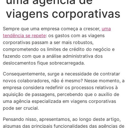
viagens corporativas
Sempre que uma empresa começa a crescer,
uma
tendência se repete
: os gastos com as viagens
corporativas passam a ser mais robustos,
comprometendo os limites de crédito do negócio e
fazendo com que a análise administrativa dos
deslocamentos fique sobrecarregada.
Consequentemente, surge a necessidade de contratar
novos colaboradores, não é mesmo? Nesse momento, a
empresa considera redefinir os processos relativos à
aquisição de passagens, percebendo que o auxílio de
uma agência especializada em viagens corporativas
pode ser crucial.
Pensando nisso, apresentamos, ao longo deste artigo,
algumas das principais funcionalidades das agências de