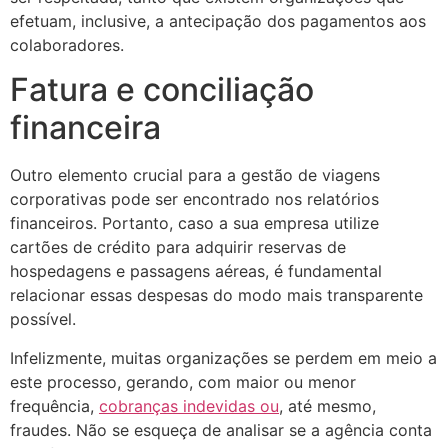
efetuam, inclusive, a antecipação dos pagamentos aos
colaboradores.
Fatura e conciliação
financeira
Outro elemento crucial para a gestão de viagens
corporativas pode ser encontrado nos relatórios
financeiros. Portanto, caso a sua empresa utilize
cartões de crédito para adquirir reservas de
hospedagens e passagens aéreas, é fundamental
relacionar essas despesas do modo mais transparente
possível.
Infelizmente, muitas organizações se perdem em meio a
este processo, gerando, com maior ou menor
frequência,
cobranças indevidas ou
, até mesmo,
fraudes. Não se esqueça de analisar se a agência conta