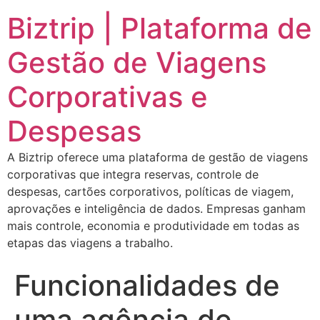
Biztrip | Plataforma de
Gestão de Viagens
Corporativas e
Despesas
A Biztrip oferece uma plataforma de gestão de viagens
corporativas que integra reservas, controle de
despesas, cartões corporativos, políticas de viagem,
aprovações e inteligência de dados. Empresas ganham
mais controle, economia e produtividade em todas as
etapas das viagens a trabalho.
Funcionalidades de
uma agência de