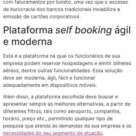
com faturamentos por boleto, uma vez que o excesso
de burocracia dos bancos tradicionais inviabiliza a
emissão de cartões corporativos.
Plataforma
self booking
ágil
e moderna
Esta é a plataforma na qual os funcionários de sua
empresa podem reservar hospedagens e emitir bilhetes
aéreos, dentre outras funcionalidades. Essa solução
deve ser moderna, ágil, fácil e funcionar
adequadamente em dispositivos móveis.
Além disso, a plataforma escolhida deve buscar e
apresentar sempre as melhores alternativas, a partir de
diferentes filtros, tais como aeroporto, companhia,
horário, preço etc., permitindo qualquer tipo de
pesquisa que atenda às demandas da sua empresa e as
necessidades do seu segmento de atuação
.