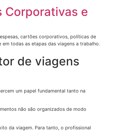
s Corporativas e
espesas, cartões corporativos, políticas de
 em todas as etapas das viagens a trabalho.
tor de viagens
xercem um papel fundamental tanto na
camentos não são organizados de modo
ito da viagem. Para tanto, o profissional