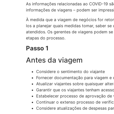
As informações relacionadas ao COVID-19 são
informações de viagens – podem ser impress
À medida que a viagem de negócios for retom
los a planejar quais medidas tomar, saber se
atendidos. Os gerentes de viagens podem se
etapas do processo.
Passo 1
Antes da viagem
Considere o sentimento do viajante
Fornecer documentação para viagem e 
Atualizar viajantes sobre quaisquer alte
Garantir que os viajantes tenham acesso
Estabelecer processo de aprovação de
Continuar o extenso processo de verifi
Considere atualizações de despesas par