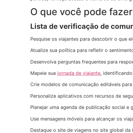
O que você pode fazer
Lista de verificação de comu
Pesquise os viajantes para descobrir o que e
Atualize sua política para refletir o sentiment
Desenvolva perguntas frequentes para respo
Mapeie sua
jornada de viajante
, identifican
Crie modelos de comunicação editáveis ​​para 
Personalize aplicativos com recursos de segu
Planejar uma agenda de publicação social e 
Use mensagens móveis para alcançar os viaja
Destaque o site de viagens no site global da 