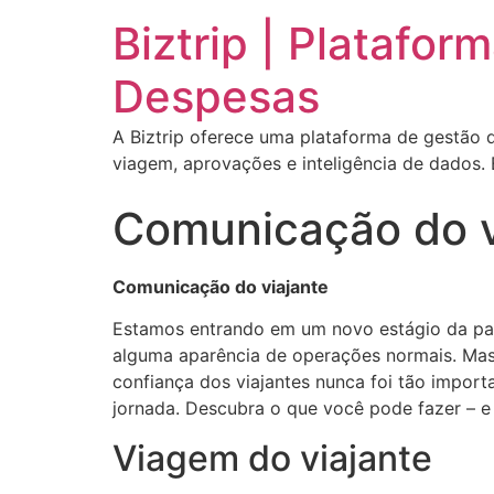
Biztrip | Platafo
Despesas
A Biztrip oferece uma plataforma de gestão d
viagem, aprovações e inteligência de dados.
Comunicação do v
Comunicação do viajante
Estamos entrando em um novo estágio da pa
alguma aparência de operações normais. Ma
confiança dos viajantes nunca foi tão import
jornada. Descubra o que você pode fazer – e
Viagem do viajante