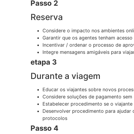
Passo 2
Reserva
Considere o impacto nos ambientes onlin
Garantir que os agentes tenham acesso 
Incentivar / ordenar o processo de apr
Integre mensagens amigáveis ​​para viaj
etapa 3
Durante a viagem
Educar os viajantes sobre novos process
Considere soluções de pagamento sem 
Estabelecer procedimento se o viajante 
Desenvolver procedimento para ajudar o
protocolos
Passo 4