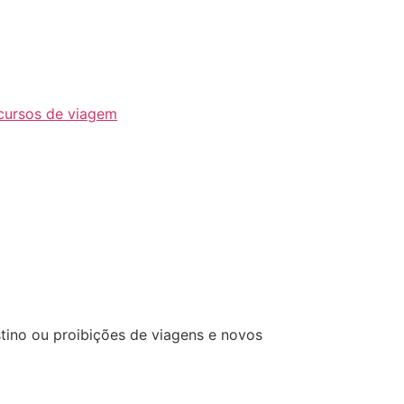
cursos de viagem
tino ou proibições de viagens e novos