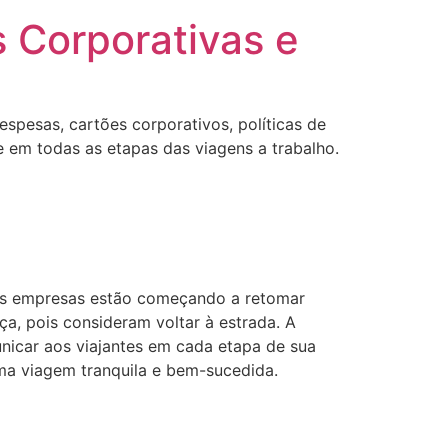
s Corporativas e
espesas, cartões corporativos, políticas de
 em todas as etapas das viagens a trabalho.
As empresas estão começando a retomar
ça, pois consideram voltar à estrada. A
unicar aos viajantes em cada etapa de sua
uma viagem tranquila e bem-sucedida.