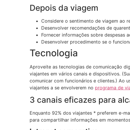
Depois da viagem
Considere o sentimento de viagem ao r
Desenvolver recomendações de quarenten
Fornecer informações sobre despesas a
Desenvolver procedimento se o funcioná
Tecnologia
Aproveite as tecnologias de comunicação di
viajantes em vários canais e dispositivos. (
comunicar com funcionários e clientes.) Ao u
viajantes a se envolverem no
programa de vi
3 canais eficazes para al
Enquanto 92% dos viajantes * preferem e-mai
para compartilhar informações em momentos 