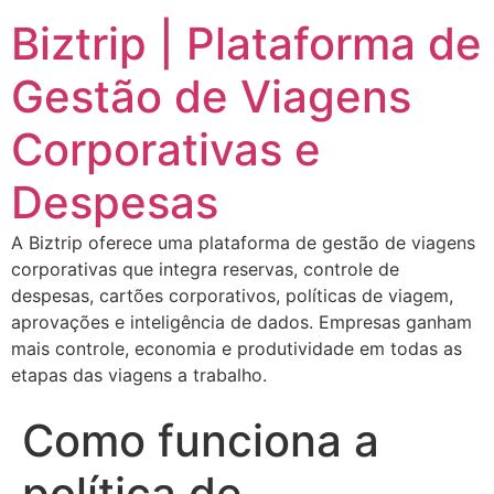
Biztrip | Plataforma de
Gestão de Viagens
Corporativas e
Despesas
A Biztrip oferece uma plataforma de gestão de viagens
corporativas que integra reservas, controle de
despesas, cartões corporativos, políticas de viagem,
aprovações e inteligência de dados. Empresas ganham
mais controle, economia e produtividade em todas as
etapas das viagens a trabalho.
Como funciona a
política de