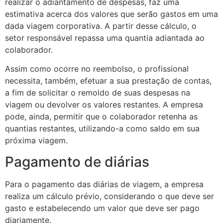
realizar o adiantamento de despesas, faz uma
estimativa acerca dos valores que serão gastos em uma
dada viagem corporativa. A partir desse cálculo, o
setor responsável repassa uma quantia adiantada ao
colaborador.
Assim como ocorre no reembolso, o profissional
necessita, também, efetuar a sua prestação de contas,
a fim de solicitar o remoldo de suas despesas na
viagem ou devolver os valores restantes. A empresa
pode, ainda, permitir que o colaborador retenha as
quantias restantes, utilizando-a como saldo em sua
próxima viagem.
Pagamento de diárias
Para o pagamento das diárias de viagem, a empresa
realiza um cálculo prévio, considerando o que deve ser
gasto e estabelecendo um valor que deve ser pago
diariamente.