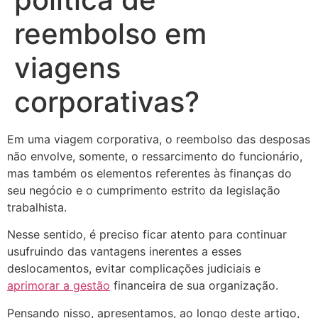
reembolso em
viagens
corporativas?
Em uma viagem corporativa, o reembolso das desposas
não envolve, somente, o ressarcimento do funcionário,
mas também os elementos referentes às finanças do
seu negócio e o cumprimento estrito da legislação
trabalhista.
Nesse sentido, é preciso ficar atento para continuar
usufruindo das vantagens inerentes a esses
deslocamentos, evitar complicações judiciais e
aprimorar a gestão
financeira de sua organização.
Pensando nisso, apresentamos, ao longo deste artigo,