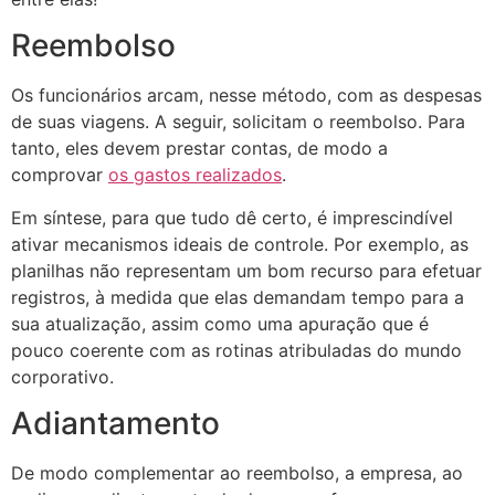
Reembolso
Os funcionários arcam, nesse método, com as despesas
de suas viagens. A seguir, solicitam o reembolso. Para
tanto, eles devem prestar contas, de modo a
comprovar
os gastos realizados
.
Em síntese, para que tudo dê certo, é imprescindível
ativar mecanismos ideais de controle. Por exemplo, as
planilhas não representam um bom recurso para efetuar
registros, à medida que elas demandam tempo para a
sua atualização, assim como uma apuração que é
pouco coerente com as rotinas atribuladas do mundo
corporativo.
Adiantamento
De modo complementar ao reembolso, a empresa, ao