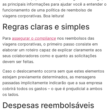
as principais informações para ajudar você a entender o
funcionamento de uma política de reembolso de
viagens corporativas. Boa leitura!
Regras claras e simples
Para
assegurar o
compliance
nos reembolsos das
viagens corporativas, o primeiro passo consiste em
elaborar um roteiro capaz de explicar claramente aos
seus colaboradores como e quanto as solicitações
devem ser feitas.
Caso o deslocamento ocorra sem que estes elementos
estejam previamente determinados, as mensagens
passadas implicitamente indicarão que a sua empresa
cobrirá todos os gastos – o que é prejudicial a ambos
os lados.
Despesas reembolsáveis