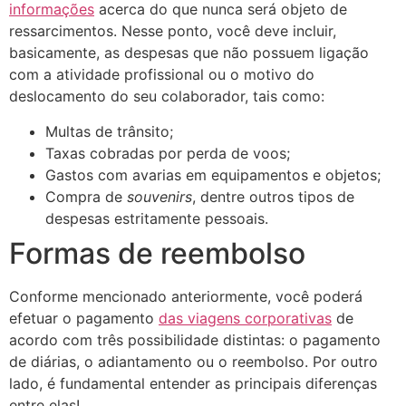
informações
acerca do que nunca será objeto de
ressarcimentos. Nesse ponto, você deve incluir,
basicamente, as despesas que não possuem ligação
com a atividade profissional ou o motivo do
deslocamento do seu colaborador, tais como:
Multas de trânsito;
Taxas cobradas por perda de voos;
Gastos com avarias em equipamentos e objetos;
Compra de
souvenirs
, dentre outros tipos de
despesas estritamente pessoais.
Formas de reembolso
Conforme mencionado anteriormente, você poderá
efetuar o pagamento
das viagens corporativas
de
acordo com três possibilidade distintas: o pagamento
de diárias, o adiantamento ou o reembolso. Por outro
lado, é fundamental entender as principais diferenças
entre elas!