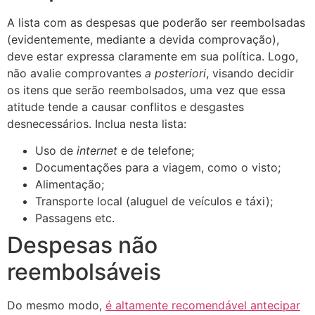
A lista com as despesas que poderão ser reembolsadas
(evidentemente, mediante a devida comprovação),
deve estar expressa claramente em sua política. Logo,
não avalie comprovantes
a posteriori
, visando decidir
os itens que serão reembolsados, uma vez que essa
atitude tende a causar conflitos e desgastes
desnecessários. Inclua nesta lista:
Uso de
internet
e de telefone;
Documentações para a viagem, como o visto;
Alimentação;
Transporte local (aluguel de veículos e táxi);
Passagens etc.
Despesas não
reembolsáveis
Do mesmo modo,
é altamente recomendável antecipar